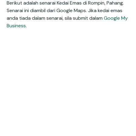
Berikut adalah senarai Kedai Emas di Rompin, Pahang.
Senarai ini diambil dari Google Maps. Jika kedai emas
anda tiada dalam senarai, sila submit dalam
Google My
Business
.