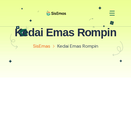
Kedai Emas Rompin
SisEmas
Kedai Emas Rompin