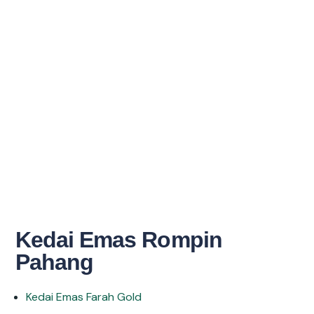
Kedai Emas Rompin
Pahang
Kedai Emas Farah Gold