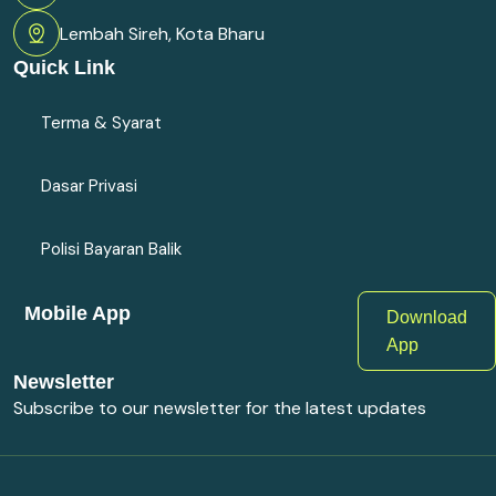
Lembah Sireh, Kota Bharu
Quick Link
Terma & Syarat
Dasar Privasi
Polisi Bayaran Balik
Mobile App
Download
App
Newsletter
Subscribe to our newsletter for the latest updates