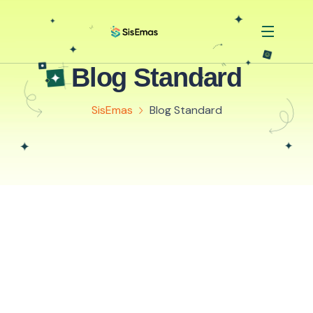
Blog Standard
SisEmas
Blog Standard